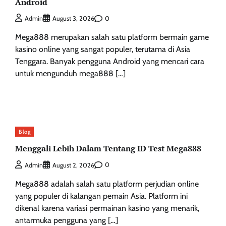
Android
0
Admin
August 3, 2026
Mega888 merupakan salah satu platform bermain game
kasino online yang sangat populer, terutama di Asia
Tenggara. Banyak pengguna Android yang mencari cara
untuk mengunduh mega888 […]
Blog
Menggali Lebih Dalam Tentang ID Test Mega888
0
Admin
August 2, 2026
Mega888 adalah salah satu platform perjudian online
yang populer di kalangan pemain Asia. Platform ini
dikenal karena variasi permainan kasino yang menarik,
antarmuka pengguna yang […]