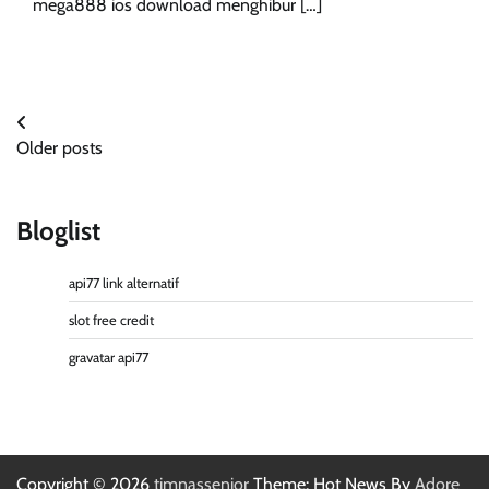
mega888 ios download menghibur […]
Posts
Older posts
navigation
Bloglist
api77 link alternatif
slot free credit
gravatar api77
Copyright © 2026
timnassenior
Theme: Hot News By
Adore