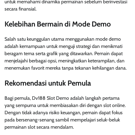
untuk memahami dinamika permainan sebelum berinvestasi
secara finansial.
Kelebihan Bermain di Mode Demo
Salah satu keunggulan utama menggunakan mode demo
adalah kemampuan untuk menguji strategi dan menikmati
beragam tema serta grafik yang ditawarkan. Pemain dapat
menjelajahi berbagai opsi, meningkatkan keterampilan, dan
menemukan favorit mereka tanpa tekanan kehilangan dana.
Rekomendasi untuk Pemula
Bagi pemula, Dv188 Slot Demo adalah langkah pertama
yang sempurna untuk membiasakan diri dengan slot online.
Dengan tidak adanya risiko keuangan, pemain dapat fokus
pada bersenang-senang sambil mempelajari seluk-beluk
permainan slot secara mendalam.