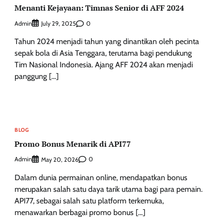
Menanti Kejayaan: Timnas Senior di AFF 2024
Admin
0
July 29, 2025
Tahun 2024 menjadi tahun yang dinantikan oleh pecinta
sepak bola di Asia Tenggara, terutama bagi pendukung
Tim Nasional Indonesia. Ajang AFF 2024 akan menjadi
panggung […]
BLOG
Promo Bonus Menarik di API77
Admin
0
May 20, 2026
Dalam dunia permainan online, mendapatkan bonus
merupakan salah satu daya tarik utama bagi para pemain.
API77, sebagai salah satu platform terkemuka,
menawarkan berbagai promo bonus […]