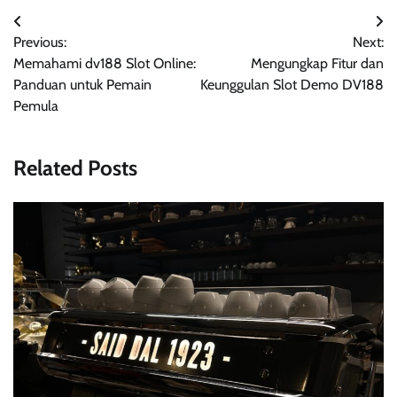
Post
Previous:
Next:
navigation
Memahami dv188 Slot Online:
Mengungkap Fitur dan
Panduan untuk Pemain
Keunggulan Slot Demo DV188
Pemula
Related Posts