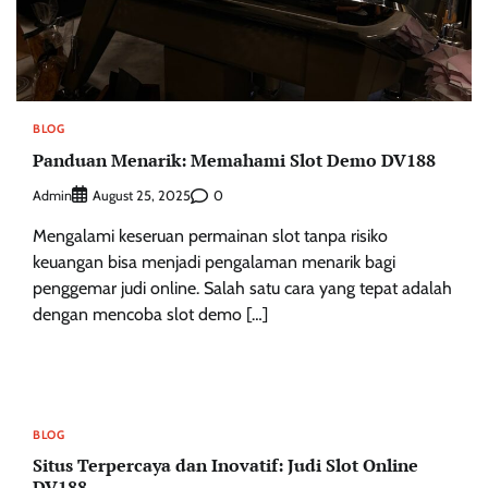
BLOG
Panduan Menarik: Memahami Slot Demo DV188
Admin
0
August 25, 2025
Mengalami keseruan permainan slot tanpa risiko
keuangan bisa menjadi pengalaman menarik bagi
penggemar judi online. Salah satu cara yang tepat adalah
dengan mencoba slot demo […]
BLOG
Situs Terpercaya dan Inovatif: Judi Slot Online
DV188