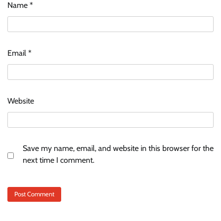
Name
*
Email
*
Website
Save my name, email, and website in this browser for the
next time I comment.