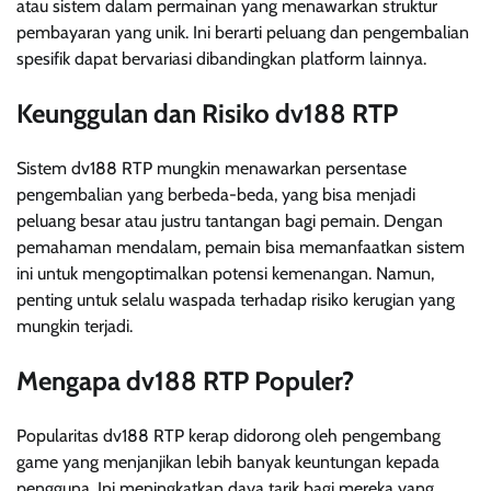
atau sistem dalam permainan yang menawarkan struktur
pembayaran yang unik. Ini berarti peluang dan pengembalian
spesifik dapat bervariasi dibandingkan platform lainnya.
Keunggulan dan Risiko dv188 RTP
Sistem dv188 RTP mungkin menawarkan persentase
pengembalian yang berbeda-beda, yang bisa menjadi
peluang besar atau justru tantangan bagi pemain. Dengan
pemahaman mendalam, pemain bisa memanfaatkan sistem
ini untuk mengoptimalkan potensi kemenangan. Namun,
penting untuk selalu waspada terhadap risiko kerugian yang
mungkin terjadi.
Mengapa dv188 RTP Populer?
Popularitas dv188 RTP kerap didorong oleh pengembang
game yang menjanjikan lebih banyak keuntungan kepada
pengguna. Ini meningkatkan daya tarik bagi mereka yang