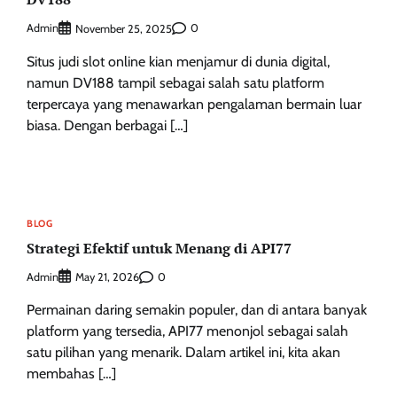
Admin
0
November 25, 2025
Situs judi slot online kian menjamur di dunia digital,
namun DV188 tampil sebagai salah satu platform
terpercaya yang menawarkan pengalaman bermain luar
biasa. Dengan berbagai […]
BLOG
Strategi Efektif untuk Menang di API77
Admin
0
May 21, 2026
Permainan daring semakin populer, dan di antara banyak
platform yang tersedia, API77 menonjol sebagai salah
satu pilihan yang menarik. Dalam artikel ini, kita akan
membahas […]