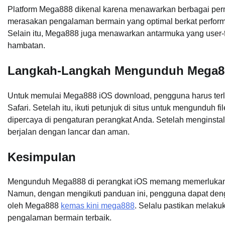
Platform Mega888 dikenal karena menawarkan berbagai perma
merasakan pengalaman bermain yang optimal berkat performa
Selain itu, Mega888 juga menawarkan antarmuka yang user-
hambatan.
Langkah-Langkah Mengunduh Mega88
Untuk memulai Mega888 iOS download, pengguna harus terl
Safari. Setelah itu, ikuti petunjuk di situs untuk mengunduh f
dipercaya di pengaturan perangkat Anda. Setelah menginstal
berjalan dengan lancar dan aman.
Kesimpulan
Mengunduh Mega888 di perangkat iOS memang memerlukan b
Namun, dengan mengikuti panduan ini, pengguna dapat de
oleh Mega888
kemas kini mega888
. Selalu pastikan melak
pengalaman bermain terbaik.