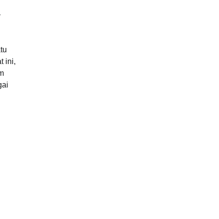
n
tu
 ini,
rm
gai