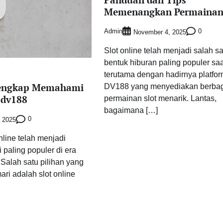
Memenangkan Permaina
Admin
0
November 4, 2025
Slot online telah menjadi salah sa
bentuk hiburan paling populer saat
terutama dengan hadirnya platfo
engkap Memahami
DV188 yang menyediakan berba
 dv188
permainan slot menarik. Lantas,
bagaimana […]
0
, 2025
nline telah menjadi
 paling populer di era
i. Salah satu pilihan yang
ri adalah slot online