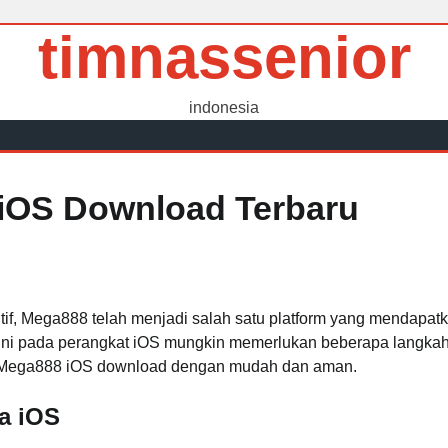
timnassenior
indonesia
iOS Download Terbaru
if, Mega888 telah menjadi salah satu platform yang mendapat
 ini pada perangkat iOS mungkin memerlukan beberapa langka
n Mega888 iOS download dengan mudah dan aman.
a iOS