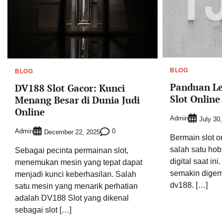
BLOG
BLOG
Panduan L
DV188 Slot Gacor: Kunci
Slot Online
Menang Besar di Dunia Judi
Online
Admin
July 30
Admin
0
December 22, 2025
Bermain slot o
salah satu hobi
Sebagai pecinta permainan slot,
digital saat in
menemukan mesin yang tepat dapat
semakin digema
menjadi kunci keberhasilan. Salah
dv188. […]
satu mesin yang menarik perhatian
adalah DV188 Slot yang dikenal
sebagai slot […]