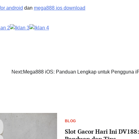
or android
dan
mega888 ios download
Next:
Mega888 iOS: Panduan Lengkap untuk Pengguna i
BLOG
Slot Gacor Hari Ini DV188
Panduan dan Tips