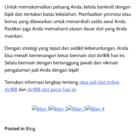
Untuk memaksimalkan peluang Anda, kelola bankroll dengan
bijak dan tentukan batas kekalahan. Manfaatkan promosi atau
bonus yang ditawarkan untuk menambah saldo awal Anda.
Pastikan juga Anda memahami aturan dasar slot yang Anda
mainkan.
Dengan strategi yang tepat dan sedikit keberuntungan, Anda
bisa meraih kemenangan besar bermain slot dv188 hari ini.
Selalu bermain dengan bertanggung jawab dan nikmati
pengalaman judi Anda dengan bijak!
Temukan informasi lengkap tentang
situs judi slot online
dv188
dan
dv188 slot gacor hari ini
Posted in
Blog