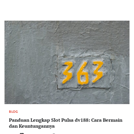
BLOG
Panduan Lengkap Slot Pulsa dv188: Cara Bermain
dan Keuntungannya