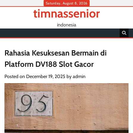
Skip
Saturday, August 8, 2026
timnassenior
to
content
indonesia
Rahasia Kesuksesan Bermain di
Platform DV188 Slot Gacor
Posted on
December 19, 2025
by
admin