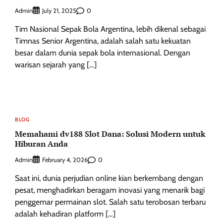
Admin
0
July 21, 2025
Tim Nasional Sepak Bola Argentina, lebih dikenal sebagai
Timnas Senior Argentina, adalah salah satu kekuatan
besar dalam dunia sepak bola internasional. Dengan
warisan sejarah yang […]
BLOG
Memahami dv188 Slot Dana: Solusi Modern untuk
Hiburan Anda
Admin
0
February 4, 2026
Saat ini, dunia perjudian online kian berkembang dengan
pesat, menghadirkan beragam inovasi yang menarik bagi
penggemar permainan slot. Salah satu terobosan terbaru
adalah kehadiran platform […]