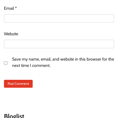
Email
*
Website
Save my name, email, and website in this browser for the
next time I comment.
Bloglist