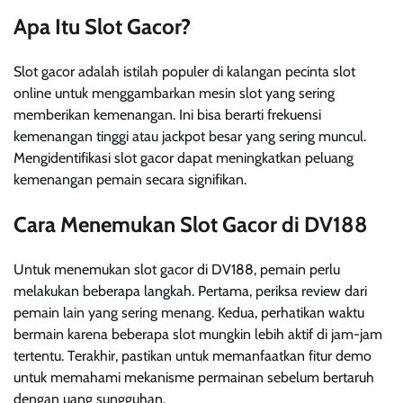
Apa Itu Slot Gacor?
Slot gacor adalah istilah populer di kalangan pecinta slot
online untuk menggambarkan mesin slot yang sering
memberikan kemenangan. Ini bisa berarti frekuensi
kemenangan tinggi atau jackpot besar yang sering muncul.
Mengidentifikasi slot gacor dapat meningkatkan peluang
kemenangan pemain secara signifikan.
Cara Menemukan Slot Gacor di DV188
Untuk menemukan slot gacor di DV188, pemain perlu
melakukan beberapa langkah. Pertama, periksa review dari
pemain lain yang sering menang. Kedua, perhatikan waktu
bermain karena beberapa slot mungkin lebih aktif di jam-jam
tertentu. Terakhir, pastikan untuk memanfaatkan fitur demo
untuk memahami mekanisme permainan sebelum bertaruh
dengan uang sungguhan.