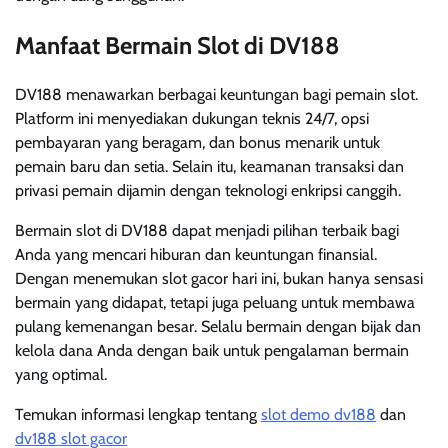
Manfaat Bermain Slot di DV188
DV188 menawarkan berbagai keuntungan bagi pemain slot.
Platform ini menyediakan dukungan teknis 24/7, opsi
pembayaran yang beragam, dan bonus menarik untuk
pemain baru dan setia. Selain itu, keamanan transaksi dan
privasi pemain dijamin dengan teknologi enkripsi canggih.
Bermain slot di DV188 dapat menjadi pilihan terbaik bagi
Anda yang mencari hiburan dan keuntungan finansial.
Dengan menemukan slot gacor hari ini, bukan hanya sensasi
bermain yang didapat, tetapi juga peluang untuk membawa
pulang kemenangan besar. Selalu bermain dengan bijak dan
kelola dana Anda dengan baik untuk pengalaman bermain
yang optimal.
Temukan informasi lengkap tentang
slot demo dv188
dan
dv188 slot gacor