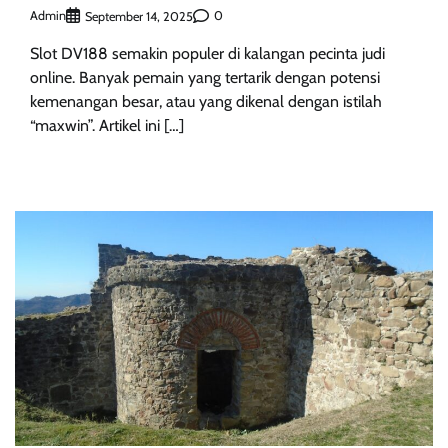
Admin
0
September 14, 2025
Slot DV188 semakin populer di kalangan pecinta judi
online. Banyak pemain yang tertarik dengan potensi
kemenangan besar, atau yang dikenal dengan istilah
“maxwin”. Artikel ini […]