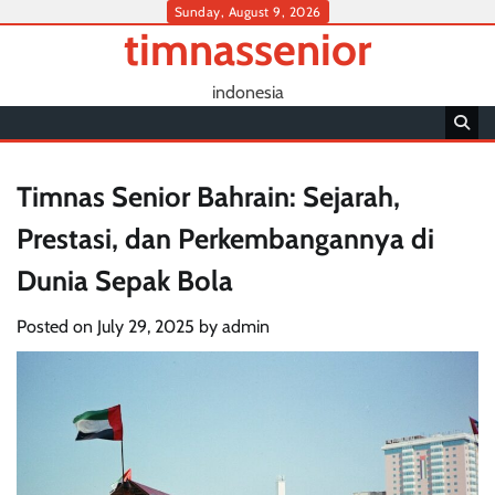
Skip
Sunday, August 9, 2026
timnassenior
to
content
indonesia
Timnas Senior Bahrain: Sejarah,
Prestasi, dan Perkembangannya di
Dunia Sepak Bola
Posted on
July 29, 2025
by
admin