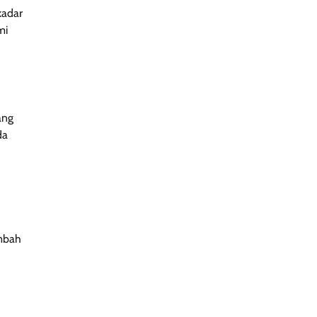
kadar
mi
ang
da
ambah