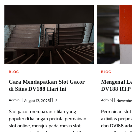
BLOG
BLOG
Cara Mendapatkan Slot Gacor
Mengenal Le
di Situs DV188 Hari Ini
DV188 RTP 
Admin
0
Admin
August 12, 2025
November
Slot gacor merupakan istilah yang
Permainan slot 
populer di kalangan pecinta permainan
aktivitas perjud
slot online, merujuk pada mesin slot
dan DV188 adal