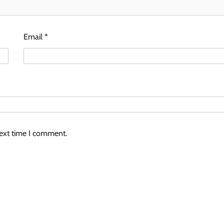
Email
*
next time I comment.