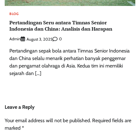
BLOG
Pertandingan Seru antara Timnas Senior
Indonesia dan China: Analisis dan Harapan
Admin
0
August 3, 2025
Pertandingan sepak bola antara Timnas Senior Indonesia
dan China selalu menarik perhatian banyak penggemar
dan pengamat olahraga di Asia. Kedua tim ini memiliki
sejarah dan […]
Leave a Reply
Your email address will not be published.
Required fields are
marked
*