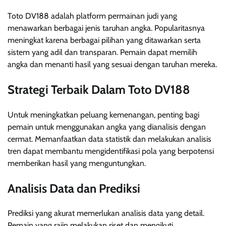
Toto DV188 adalah platform permainan judi yang
menawarkan berbagai jenis taruhan angka. Popularitasnya
meningkat karena berbagai pilihan yang ditawarkan serta
sistem yang adil dan transparan. Pemain dapat memilih
angka dan menanti hasil yang sesuai dengan taruhan mereka.
Strategi Terbaik Dalam Toto DV188
Untuk meningkatkan peluang kemenangan, penting bagi
pemain untuk menggunakan angka yang dianalisis dengan
cermat. Memanfaatkan data statistik dan melakukan analisis
tren dapat membantu mengidentifikasi pola yang berpotensi
memberikan hasil yang menguntungkan.
Analisis Data dan Prediksi
Prediksi yang akurat memerlukan analisis data yang detail.
Pemain yang rajin melakukan riset dan mengikuti