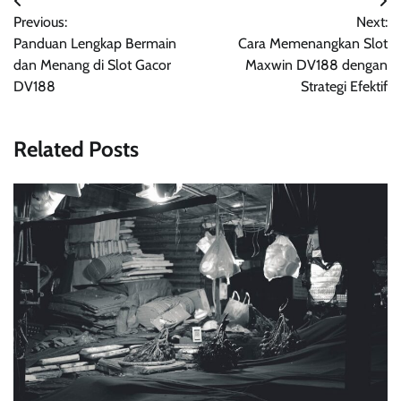
Post
Previous:
Next:
navigation
Panduan Lengkap Bermain
Cara Memenangkan Slot
dan Menang di Slot Gacor
Maxwin DV188 dengan
DV188
Strategi Efektif
Related Posts